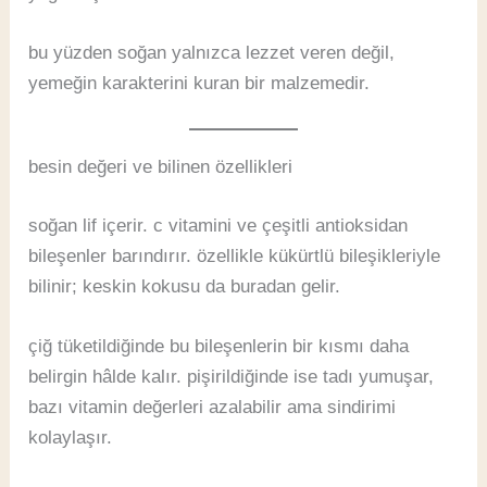
bu yüzden soğan yalnızca lezzet veren değil,
yemeğin karakterini kuran bir malzemedir.
besin değeri ve bilinen özellikleri
soğan lif içerir. c vitamini ve çeşitli antioksidan
bileşenler barındırır. özellikle kükürtlü bileşikleriyle
bilinir; keskin kokusu da buradan gelir.
çiğ tüketildiğinde bu bileşenlerin bir kısmı daha
belirgin hâlde kalır. pişirildiğinde ise tadı yumuşar,
bazı vitamin değerleri azalabilir ama sindirimi
kolaylaşır.