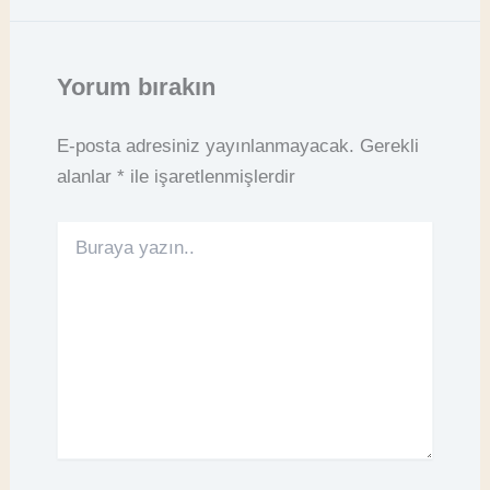
Yorum bırakın
E-posta adresiniz yayınlanmayacak.
Gerekli
alanlar
*
ile işaretlenmişlerdir
Buraya
yazın..