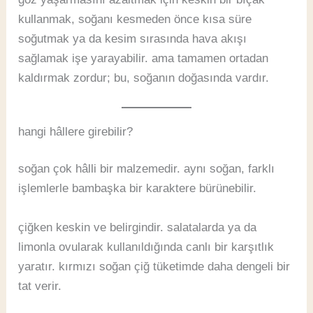
kullanmak, soğanı kesmeden önce kısa süre
soğutmak ya da kesim sırasında hava akışı
sağlamak işe yarayabilir. ama tamamen ortadan
kaldırmak zordur; bu, soğanın doğasında vardır.
hangi hâllere girebilir?
soğan çok hâlli bir malzemedir. aynı soğan, farklı
işlemlerle bambaşka bir karaktere bürünebilir.
çiğken keskin ve belirgindir. salatalarda ya da
limonla ovularak kullanıldığında canlı bir karşıtlık
yaratır. kırmızı soğan çiğ tüketimde daha dengeli bir
tat verir.