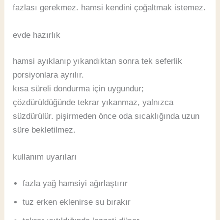
fazlası gerekmez. hamsi kendini çoğaltmak istemez.
evde hazırlık
hamsi ayıklanıp yıkandıktan sonra tek seferlik
porsiyonlara ayrılır.
kısa süreli dondurma için uygundur;
çözdürüldüğünde tekrar yıkanmaz, yalnızca
süzdürülür. pişirmeden önce oda sıcaklığında uzun
süre bekletilmez.
kullanım uyarıları
fazla yağ hamsiyi ağırlaştırır
tuz erken eklenirse su bırakır