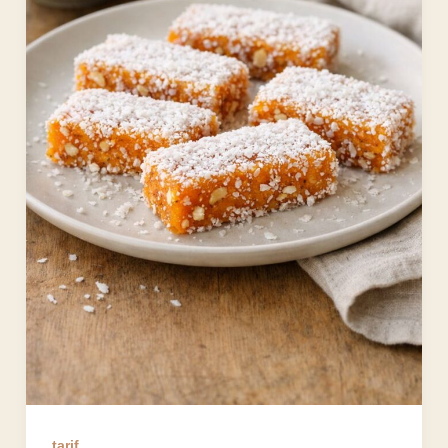
tarif