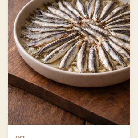
tarif